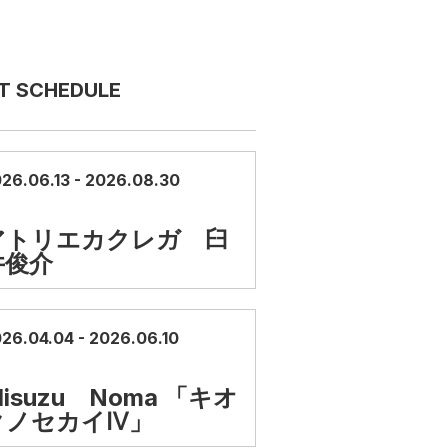
T SCHEDULE
26.06.13 - 2026.08.30
アトリエカクレガ 臼
井俊介
26.04.04 - 2026.06.10
isuzu Noma 「キオ
クノセカイⅣ」