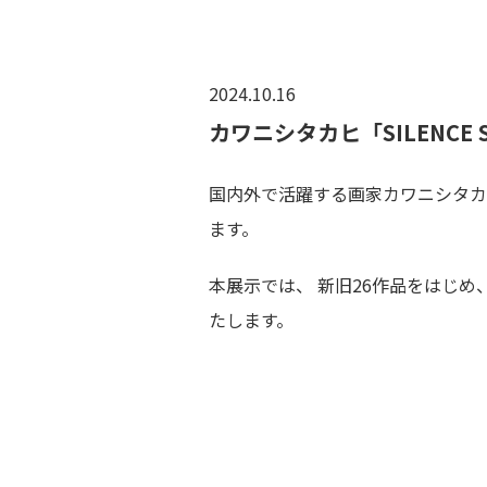
2024.10.16
カワニシタカヒ「SILENCE S
国内外で活躍する画家カワニシタカヒ氏
ます。
本展示では、 新旧26作品をはじめ
たします。