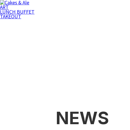
ART
LUNCH BUFFET
TAKEOUT
NEWS